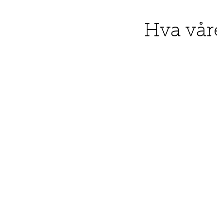
Hva vår