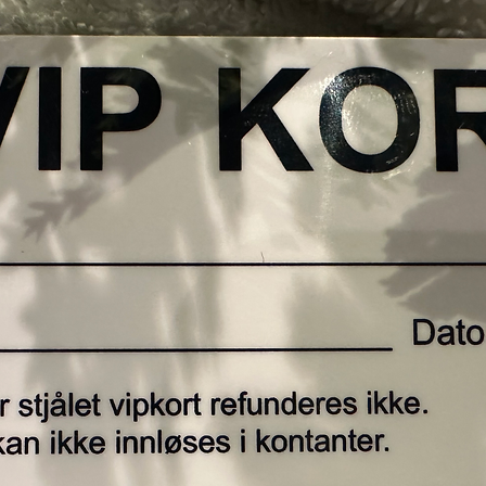
perfekte 