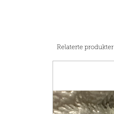
Relaterte produkter