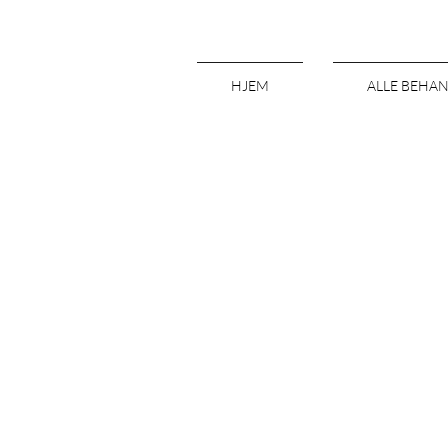
HJEM
ALLE BEHA