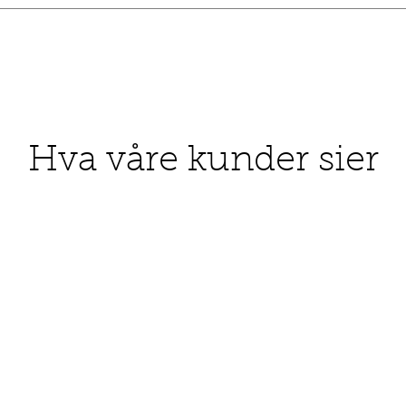
Hva våre kunder sier