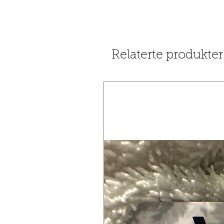
Relaterte produkter