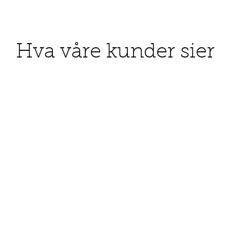
Hva våre kunder sier