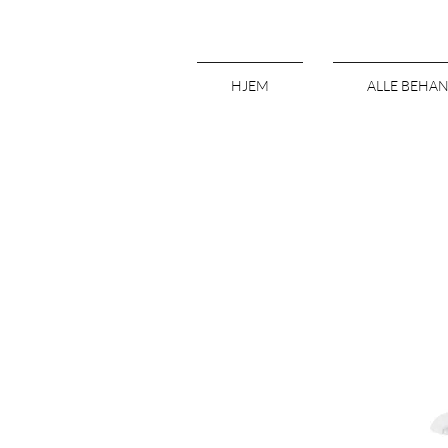
HJEM
ALLE BEHA