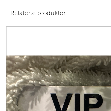
Relaterte produkter