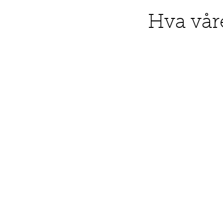
Hva vår