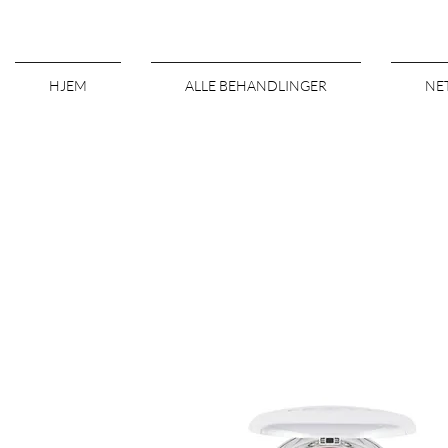
HJEM
ALLE BEHANDLINGER
NE