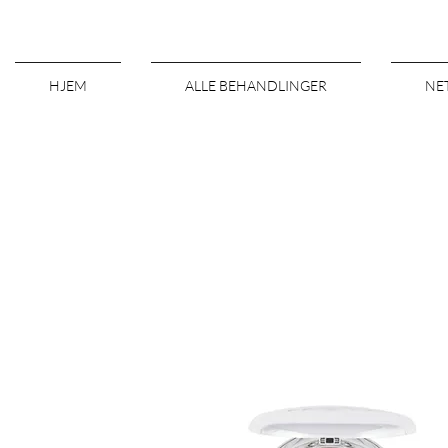
HJEM
ALLE BEHANDLINGER
NE