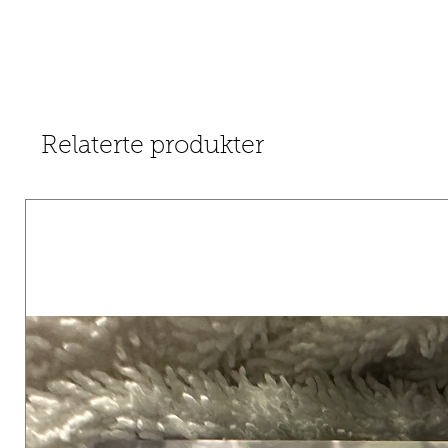
Relaterte produkter