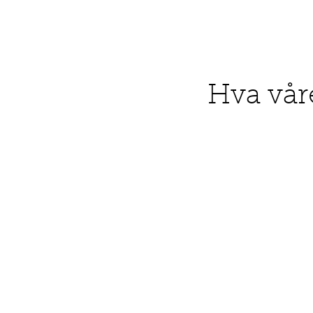
Hva vår