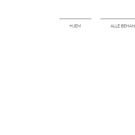
HJEM
ALLE BEHA