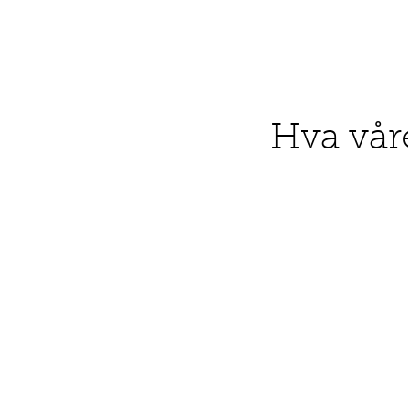
Hva vår