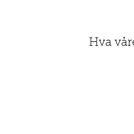
Hva vår