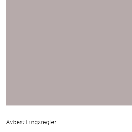
Avbestillingsregler