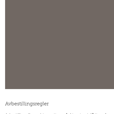
Avbestillingsregler