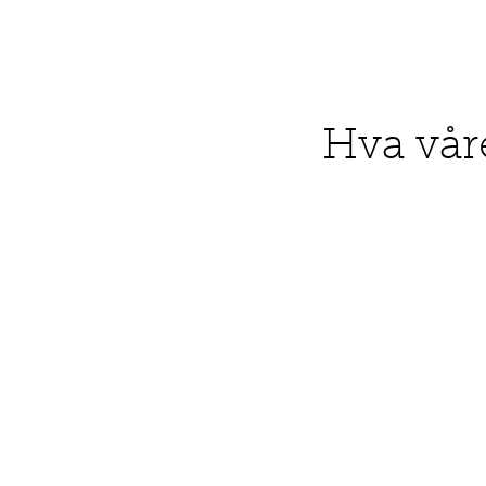
Hva vår