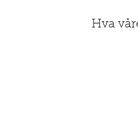
Hva vår