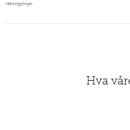
retningslinjer.
Hva vår