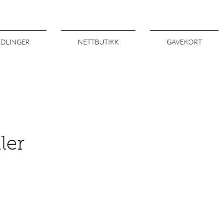
NDLINGER
NETTBUTIKK
GAVEKORT
ler