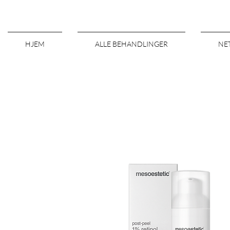
HJEM
ALLE BEHANDLINGER
NE