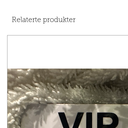
Relaterte produkter