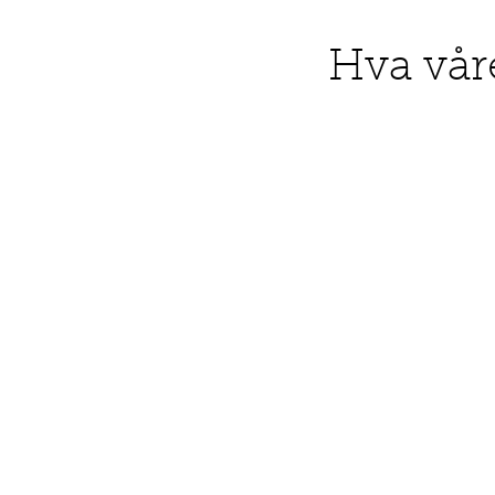
Hva vår